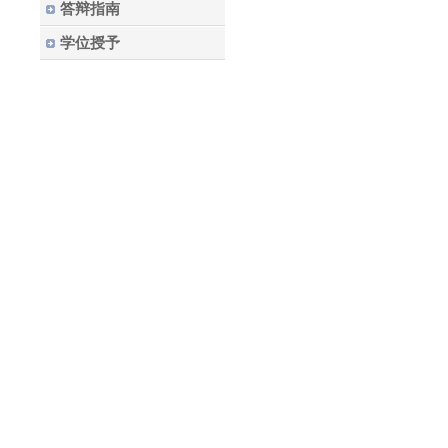
答辩指南
学位授予