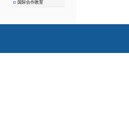
国际合作教育