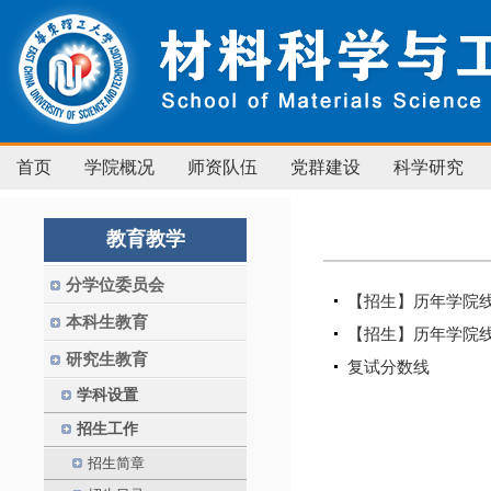
首页
学院概况
师资队伍
党群建设
科学研究
教育教学
分学位委员会
【招生】历年学院
本科生教育
【招生】历年学院
研究生教育
复试分数线
学科设置
招生工作
招生简章