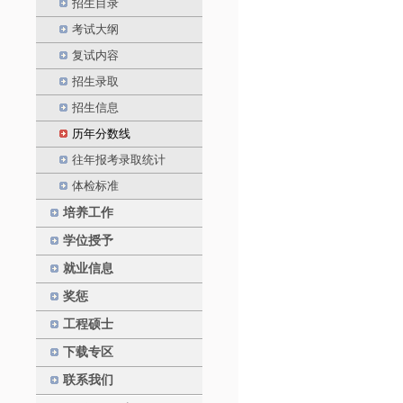
招生目录
考试大纲
复试内容
招生录取
招生信息
历年分数线
往年报考录取统计
体检标准
培养工作
学位授予
就业信息
奖惩
工程硕士
下载专区
联系我们