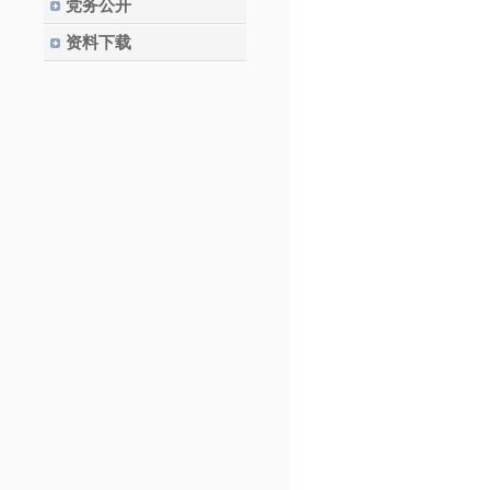
党务公开
资料下载