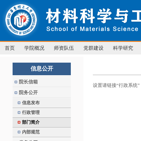
首页
学院概况
师资队伍
党群建设
科学研究
信息公开
院长信箱
设置请链接“行政系统”
院务公开
信息发布
行政管理
部门简介
内部规范