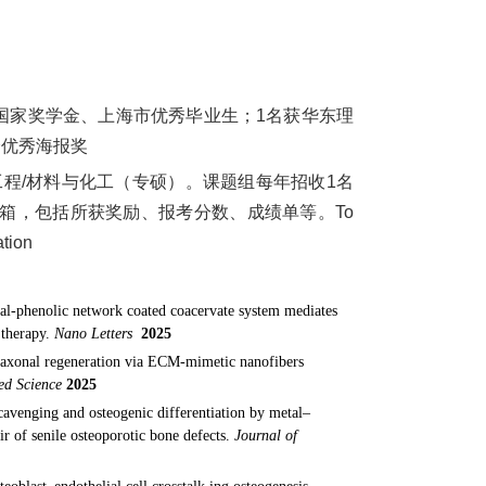
得国家奖学金、上海市优秀毕业生；1名获华东理
会优秀海报奖
程/材料与化工（专硕）。
课题组每年招收1名
邮箱，包括所获奖励、报考分数、成绩单等。
To
ation
al-phenolic network coated coacervate system mediates
 therapy.
Nano Letters
2025
 axonal regeneration via ECM-mimetic nanofibers
ed Science
2025
avenging and osteogenic differentiation by metal–
 of senile osteoporotic bone defects.
Journal of