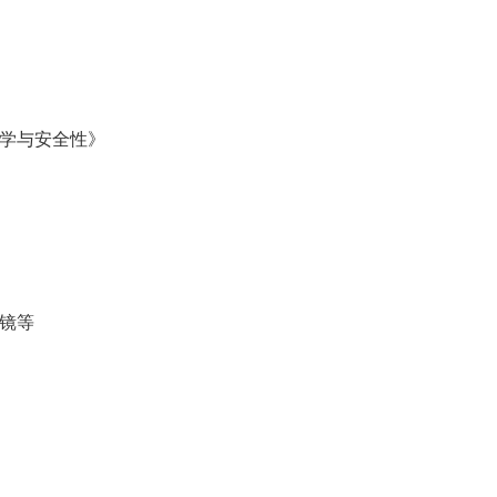
学与安全性》
镜等