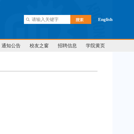
English
通知公告
校友之窗
招聘信息
学院黄页