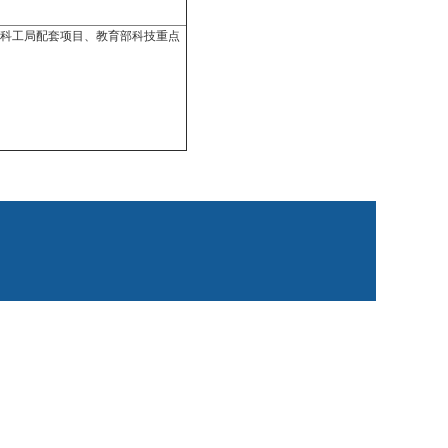
、科工局配套项目、
教育部科技重点