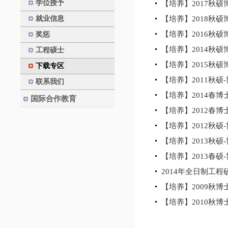
学位授予
【培养】2017秋
就业信息
【培养】2018秋
【培养】2016秋
奖惩
【培养】2014秋
工程硕士
【培养】2015秋
下载专区
【培养】2011秋
联系我们
【培养】2014春
国际合作教育
【培养】2012春
【培养】2012秋
【培养】2013秋
【培养】2013春硕
2014年全日制工
【培养】2009秋
【培养】2010秋