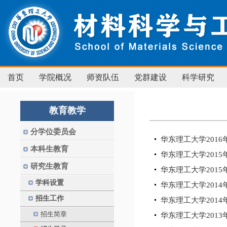
首页
学院概况
师资队伍
党群建设
科学研究
教育教学
分学位委员会
华东理工大学201
本科生教育
华东理工大学201
研究生教育
华东理工大学201
学科设置
华东理工大学201
招生工作
华东理工大学201
招生简章
华东理工大学201