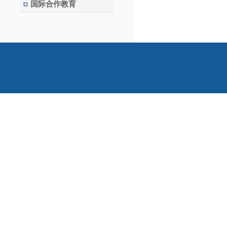
国际合作教育