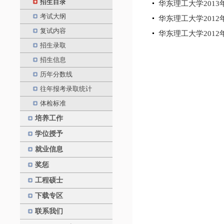
招生目录
华东理工大学201
考试大纲
华东理工大学201
复试内容
华东理工大学201
招生录取
招生信息
历年分数线
往年报考录取统计
体检标准
培养工作
学位授予
就业信息
奖惩
工程硕士
下载专区
联系我们