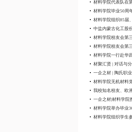
材料学院代表队在
材料学院毕业50周
材料学院组织85届、
中盐内蒙古化工股
材料学院校友会第
材料学院校友会第
材料学院一行赴华
材聚汇贤 | 对话
一企之材 | 陶氏
材料学院无机材料
我校知名校友、欧
一企之材|材料学院
材料学院举办毕业3
材料学院组织学生