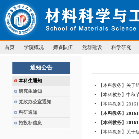
首页
学院概况
师资队伍
党群建设
科学研究
通知公告
本科生通知
【本科教务】关于组
研究生通知
【本科教务】中秋
党政办公室通知
【本科教务】201
科研通知
【本科教务】2016
【本科教务】2016
招投标信息
【本科教务】关于组织