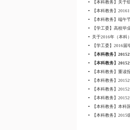
【本科教务】关于组织
【本科教务】201
【本科教务】端午
【学工委】高校毕
关于2016年（本
【学工委】2016
【本科教务】2015
【本科教务】2015
【本科教务】重读
【本科教务】201
【本科教务】2015
【本科教务】2015
【本科教务】本科
【本科教务】201