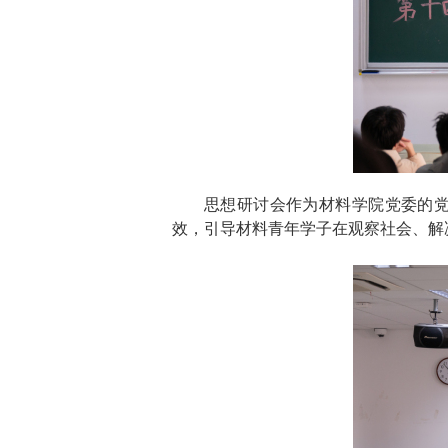
思想研讨会作为材料学院党委的
效，引导材料青年学子在观察社会、解