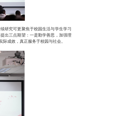
后续研究可更聚焦于校园生活与学生学习
林提出三点期望：一是勤学善思，加强理
实际成效，真正服务于校园与社会。