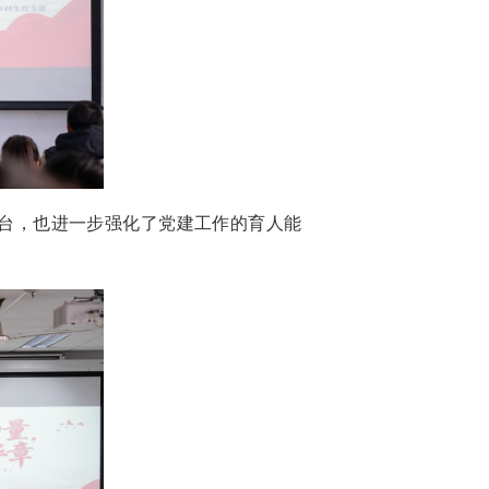
台，也进一步强化了党建工作的育人能