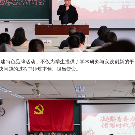
党建特色品牌活动，不仅为学生提供了学术研究与实践创新的平
决问题的过程中锤炼本领、担当使命。