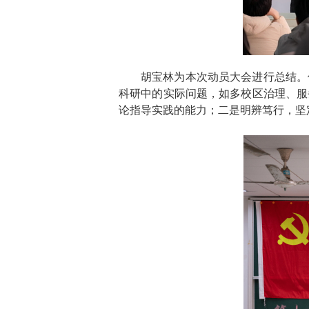
胡宝林
为本次动员大会进行总结。
科研中的实际问题，如多校区治理、服
论指导实践的能力；二是明辨笃行，坚