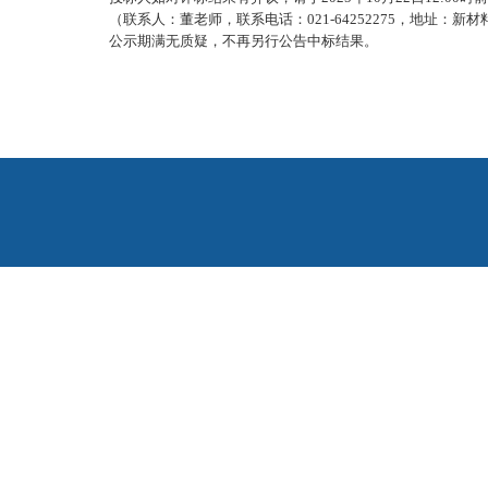
（联系人：董老师，联系电话：021-64252275，地址：新
公示期满无质疑，不再另行公告中标结果。