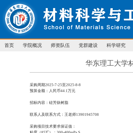
首页
学院概况
师资队伍
党群建设
科学研究
华东理工大学
采购周期2025-7-25至2025-8-8
预算金额：人民币44.1万元
招标内容：硅芳炔树脂
联系人及联系方式：王老师13901945708
采购项目技术要求保证值：
粘度（85℃）：300-400mPa.S