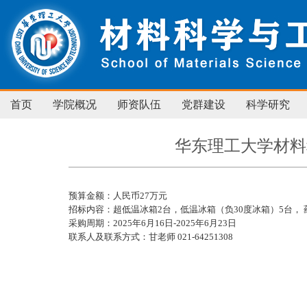
首页
学院概况
师资队伍
党群建设
科学研究
华东理工大学材料
预算金额：人民币27万元
招标内容：超低温冰箱2台，低温冰箱（负30度冰箱）5台， 
采购周期：2025年6月16日-2025年6月23日
联系人及联系方式：甘老师 021-64251308