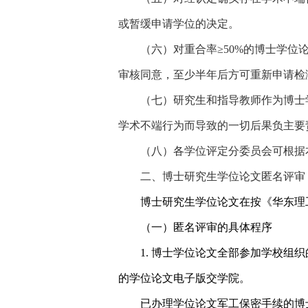
或暂缓申请学位的决定。
（六）对重合率≥
50%
的博士学位
审核同意，至少半年后方可重新申请检
（七）研究生和指导教师作为博士
学术不端行为而导致的一切后果负主要
（八）各学位评定分委员会可根据
二、博士研究生学位论文匿名评审
博士研究生学位论文在按《华东理
（一）
匿名评审的具体程序
1.
博士学位论文全部参加学校组织
的学位论文电子版交学院。
已办理学位论文军工保密手续的博