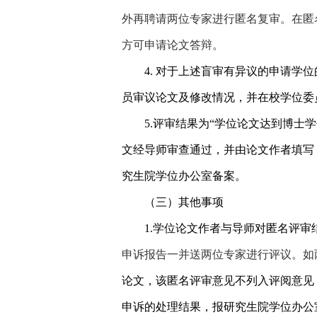
外再聘请两位专家进行匿名复审。在匿
方可申请论文答辩。
4.
对于上述盲审有异议的申请学位
员审议论文及修改情况，并在校学位委
5.
评审结果为“学位论文达到博士学
文经导师审查通过，并由论文作者填写
究生院学位办公室备案。
（三）其他事项
1.
学位论文作者与导师对匿名评审
申诉报告一并送两位专家进行评议。如
论文，该匿名评审意见不列入评阅意见
申诉的处理结果，报研究生院学位办公