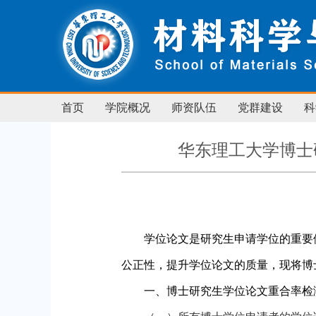
首页
学院概况
师资队伍
党群建设
科
华东理工大学博士
学位论文是研究生申请学位的重要
公正性，提升学位论文的质量，现将博
一、博士研究生学位论文重合率检