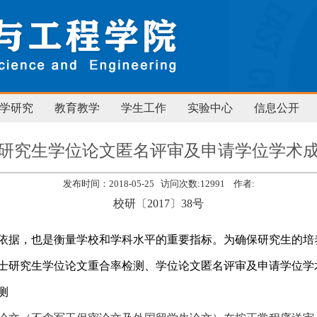
学研究
教育教学
学生工作
实验中心
信息公开
研究生学位论文匿名评审及申请学位学术
发布时间：2018-05-25 访问次数:
12991
作者:
校研〔
2017
〕
38
号
依据，也是衡量学校和学科水平的重要指标。为确保研究生的培
士研究生学位论文重合率检测、学位论文匿名评审及申请学位学
测