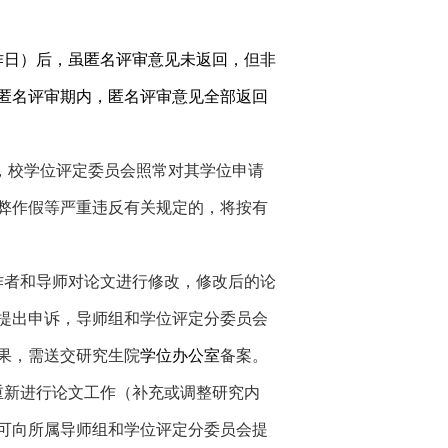
作日）后，虽匿名评审意见未返回，但非
匿名评审期内，匿名评审意见全部返回
，校学位评定委员会照常对其学位申请
弊作假等严重违反有关规定的，将按有
作者和导师对论文进行修改，修改后的论
提出申诉，导师组和学位评定分委员会
果，需送交研究生院
学位办公室
备案。
重新进行论文工作（补充或调整研究内
可向所属导师组和学位评定分委员会提