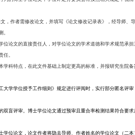
论文，作者需修改论文，并填写《论文修改记录表》，经导师、
测。
学位论文的直接责任人，对学位论文的学术道德和学术规范承担
责任。
本学科特点，在此文件基础上制定更高的标准，并报研究生院备
工大学学位授予工作细则》规定进行评阅时，实行部分匿名评审
的双盲评审。博士学位论文通过预审且重合率检测结果符合要求
士学位论文，论文作者将隐去导师、作者姓名的学位论文（二本