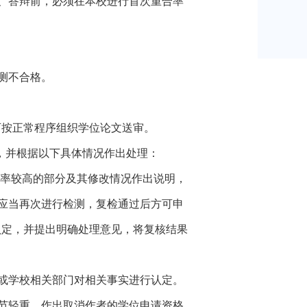
、答辩前，必须在本校进行首次重合率
测不合格。
可按正常程序组织学位论文送审。
，并根据以下具体情况作出处理：
率较高的部分及其修改情况作出说明，
应当再次进行检测，复检通过后方可申
认定，并提出明确处理意见，将复核结果
或学校相关部门对相关事实进行认定。
节轻重，作出取消作者的学位申请资格