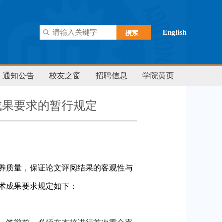
English
通知公告
校友之窗
招聘信息
学院黄页
成果要求的暂行规定
养质量，保证论文评阅结果的客观性与
术成果要求规定如下：