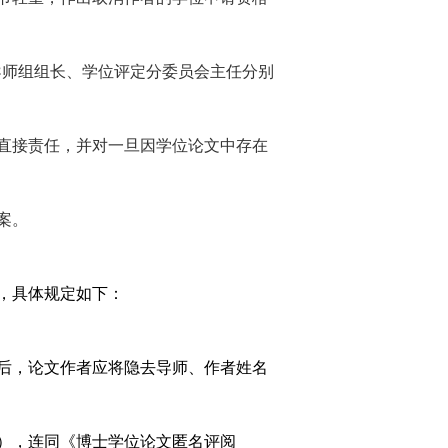
导师组组长、学位评定分委员会主任分别
直接责任，并对一旦因学位论文中存在
案。
，具体规定如下：
后，论文作者应将隐去导师、作者姓名
），连同《博士学位论文匿名评阅